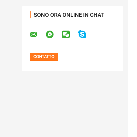
SONO ORA ONLINE IN CHAT