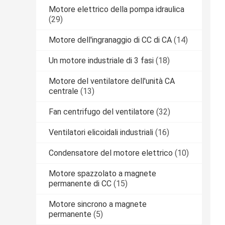
Motore elettrico della pompa idraulica
(29)
Motore dell'ingranaggio di CC di CA
(14)
Un motore industriale di 3 fasi
(18)
Motore del ventilatore dell'unità CA
centrale
(13)
Fan centrifugo del ventilatore
(32)
Ventilatori elicoidali industriali
(16)
Condensatore del motore elettrico
(10)
Motore spazzolato a magnete
permanente di CC
(15)
Motore sincrono a magnete
permanente
(5)