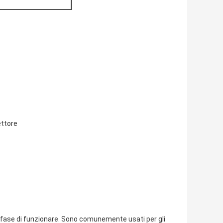
ettore
ofase di funzionare. Sono comunemente usati per gli