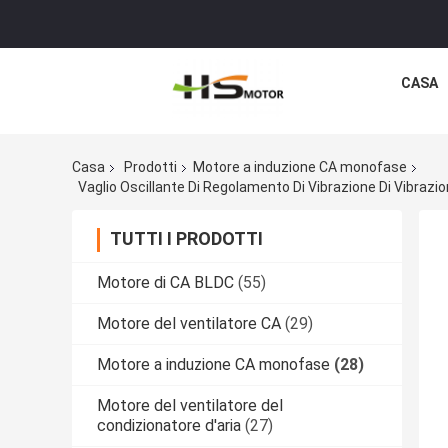
CASA
Casa
Prodotti
Motore a induzione CA monofase
Vaglio Oscillante Di Regolamento Di Vibrazione Di Vibrazi
TUTTI I PRODOTTI
Motore di CA BLDC
(55)
Motore del ventilatore CA
(29)
Motore a induzione CA monofase
(28)
Motore del ventilatore del
condizionatore d'aria
(27)