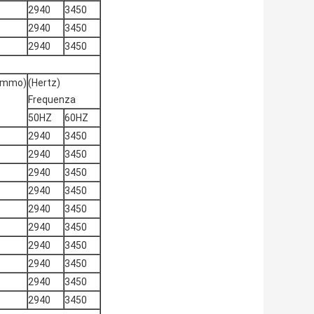
2940
3450
2940
3450
2940
3450
rammo)
(Hertz)
Frequenza
50HZ
60HZ
2940
3450
2940
3450
2940
3450
2940
3450
2940
3450
2940
3450
2940
3450
2940
3450
2940
3450
2940
3450